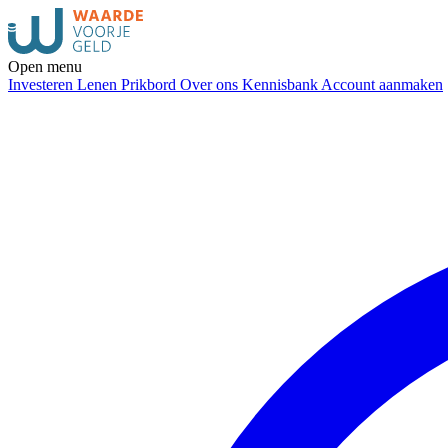
Open menu
Investeren
Lenen
Prikbord
Over ons
Kennisbank
Account aanmaken