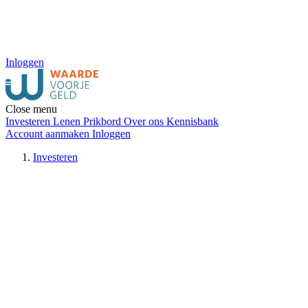
Inloggen
Close menu
Investeren
Lenen
Prikbord
Over ons
Kennisbank
Account aanmaken
Inloggen
Investeren