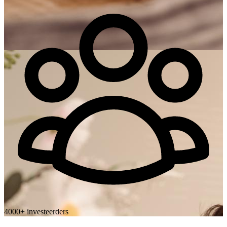
4000+ investeerders