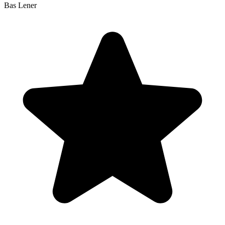
Bas
Lener