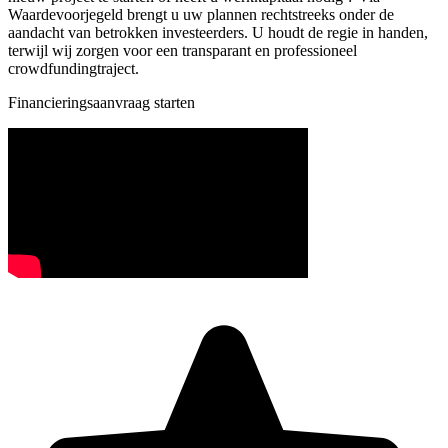
Waardevoorjegeld brengt u uw plannen rechtstreeks onder de
aandacht van betrokken investeerders. U houdt de regie in handen,
terwijl wij zorgen voor een transparant en professioneel
crowdfundingtraject.
Financieringsaanvraag starten