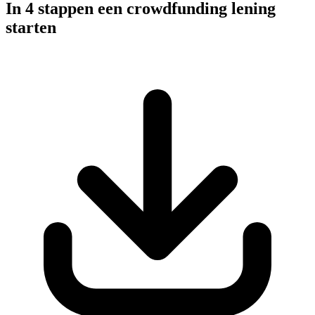
In 4 stappen een crowdfunding lening
starten