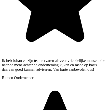
Ik heb Johan en zijn team ervaren als zeer vriendelijke mensen, die
naar de mens achter de onderneming kijken en mede op basis
daarvan goed kunnen adviseren. Van harte aanbevolen dus!
Remco
Ondernemer