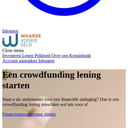
Inloggen
Close menu
Investeren
Lenen
Prikbord
Over ons
Kennisbank
Account aanmaken
Inloggen
Een crowdfunding lening
starten
Staat u als ondernemer voor een financiële uitdaging? Dan is een
crowdfunding lening misschien wel iets voor u!
Financieringsaanvraag starten