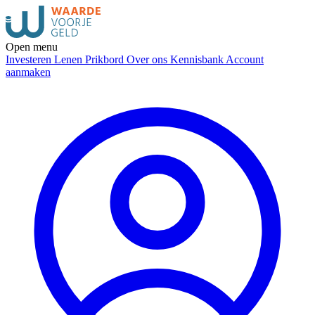
Open menu
Investeren
Lenen
Prikbord
Over ons
Kennisbank
Account
aanmaken