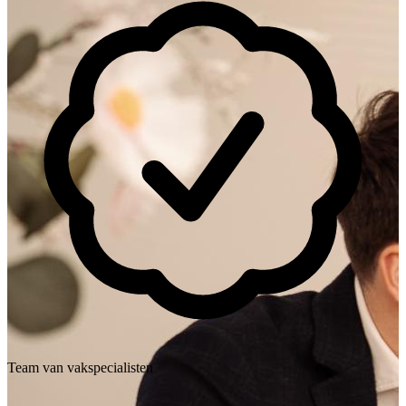
Team van vakspecialisten