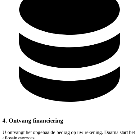
4. Ontvang financiering
U ontvangt het opgehaalde bedrag op uw rekening. Daarna start het
aflossingsproces.