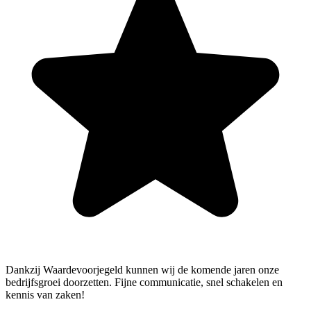
Dankzij Waardevoorjegeld kunnen wij de komende jaren onze
bedrijfsgroei doorzetten. Fijne communicatie, snel schakelen en
kennis van zaken!