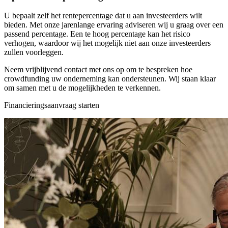
U bepaalt zelf het rentepercentage dat u aan investeerders wilt
bieden. Met onze jarenlange ervaring adviseren wij u graag over een
passend percentage. Een te hoog percentage kan het risico
verhogen, waardoor wij het mogelijk niet aan onze investeerders
zullen voorleggen.
Neem vrijblijvend contact met ons op om te bespreken hoe
crowdfunding uw onderneming kan ondersteunen. Wij staan klaar
om samen met u de mogelijkheden te verkennen.
Financieringsaanvraag starten