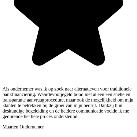
Als ondernemer was ik op zoek naar alternatieven voor traditionele
bankfinanciering. Waardevoorjegeld bood niet alleen een snelle en
transparante aanvraagprocedure, maar ook de mogelijkheid om mijn
klanten te betrekken bij de groei van mijn bedrijf. Dankzij hun
deskundige begeleiding en de heldere communicatie voelde ik me
gedurende het hele proces ondersteund.
Maarten
Ondernemer