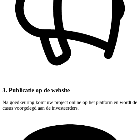
3. Publicatie op de website
Na goedkeuring komt uw project online op het platform en wordt de
casus voorgelegd aan de investeerders.