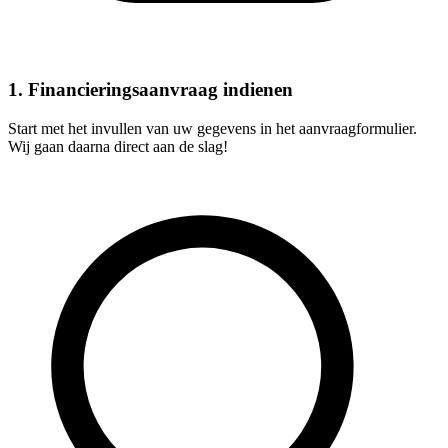
1. Financieringsaanvraag indienen
Start met het invullen van uw gegevens in het aanvraagformulier.
Wij gaan daarna direct aan de slag!