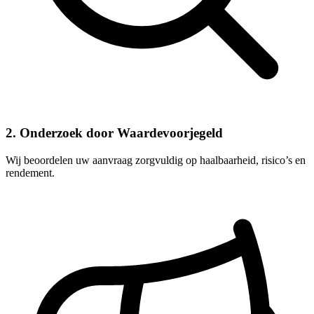
2. Onderzoek door Waardevoorjegeld
Wij beoordelen uw aanvraag zorgvuldig op haalbaarheid, risico’s en
rendement.