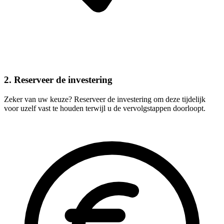
2. Reserveer de investering
Zeker van uw keuze? Reserveer de investering om deze tijdelijk
voor uzelf vast te houden terwijl u de vervolgstappen doorloopt.