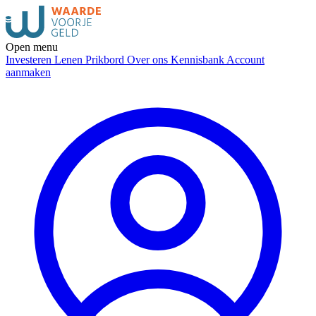
Open menu
Investeren
Lenen
Prikbord
Over ons
Kennisbank
Account
aanmaken