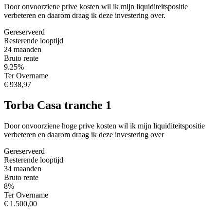
Door onvoorziene prive kosten wil ik mijn liquiditeitspositie
verbeteren en daarom draag ik deze investering over.
Gereserveerd
Resterende looptijd
24 maanden
Bruto rente
9.25%
Ter Overname
€ 938,97
Torba Casa tranche 1
Door onvoorziene hoge prive kosten wil ik mijn liquiditeitspositie
verbeteren en daarom draag ik deze investering over
Gereserveerd
Resterende looptijd
34 maanden
Bruto rente
8%
Ter Overname
€ 1.500,00