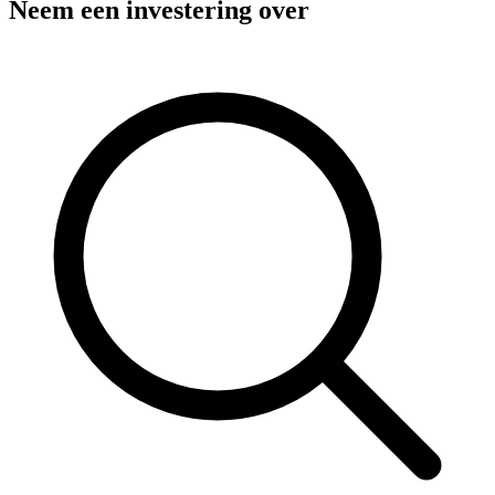
Neem een investering over