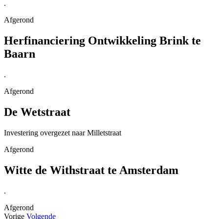
.
Afgerond
Herfinanciering Ontwikkeling Brink te
Baarn
.
Afgerond
De Wetstraat
Investering overgezet naar Milletstraat
Afgerond
Witte de Withstraat te Amsterdam
.
Afgerond
Vorige
Volgende