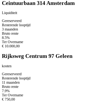
Ceintuurbaan 314 Amsterdam
Liquiditeit
Gereserveerd
Resterende looptijd
3 maanden
Bruto rente
8.5%
Ter Overname
€ 10.000,00
Rijksweg Centrum 97 Geleen
kosten
Gereserveerd
Resterende looptijd
11 maanden
Bruto rente
7.9%
Ter Overname
€ 750,00