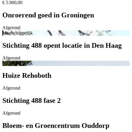
€ 5.900,00
Onroerend goed in Groningen
Afgerond
Maatschappelijk
Stichting 488 opent locatie in Den Haag
Afgerond
Maatschappelijk
Huize Rehoboth
Afgerond
Stichting 488 fase 2
Afgerond
Bloem- en Groencentrum Ouddorp