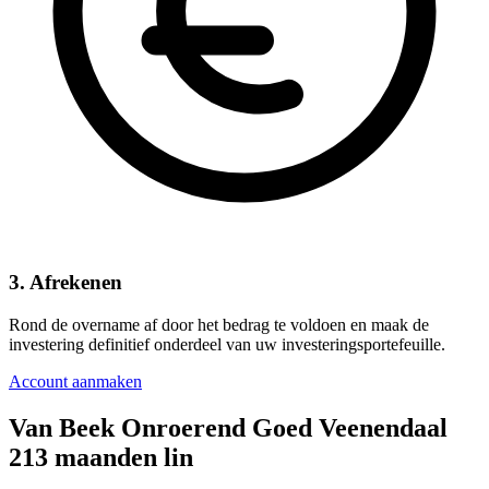
3. Afrekenen
Rond de overname af door het bedrag te voldoen en maak de
investering definitief onderdeel van uw investeringsportefeuille.
Account aanmaken
Van Beek Onroerend Goed Veenendaal
213 maanden lin