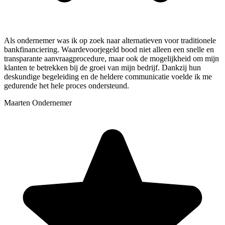
Als ondernemer was ik op zoek naar alternatieven voor traditionele
bankfinanciering. Waardevoorjegeld bood niet alleen een snelle en
transparante aanvraagprocedure, maar ook de mogelijkheid om mijn
klanten te betrekken bij de groei van mijn bedrijf. Dankzij hun
deskundige begeleiding en de heldere communicatie voelde ik me
gedurende het hele proces ondersteund.
Maarten
Ondernemer