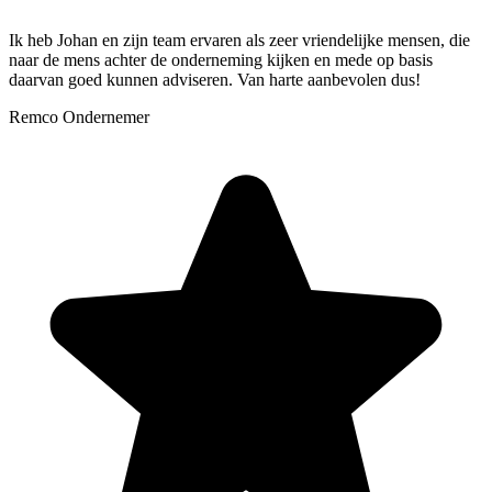
Ik heb Johan en zijn team ervaren als zeer vriendelijke mensen, die
naar de mens achter de onderneming kijken en mede op basis
daarvan goed kunnen adviseren. Van harte aanbevolen dus!
Remco
Ondernemer