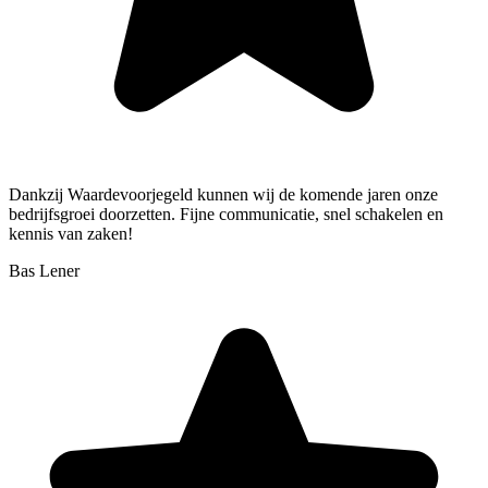
Dankzij Waardevoorjegeld kunnen wij de komende jaren onze
bedrijfsgroei doorzetten. Fijne communicatie, snel schakelen en
kennis van zaken!
Bas
Lener