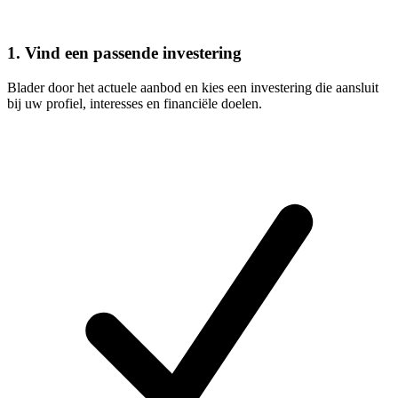
1. Vind een passende investering
Blader door het actuele aanbod en kies een investering die aansluit
bij uw profiel, interesses en financiële doelen.