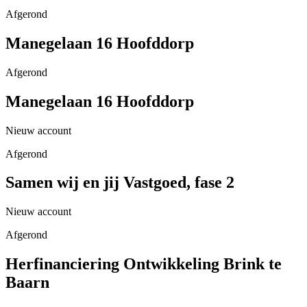
Afgerond
Manegelaan 16 Hoofddorp
Afgerond
Manegelaan 16 Hoofddorp
Nieuw account
Afgerond
Samen wij en jij Vastgoed, fase 2
Nieuw account
Afgerond
Herfinanciering Ontwikkeling Brink te
Baarn