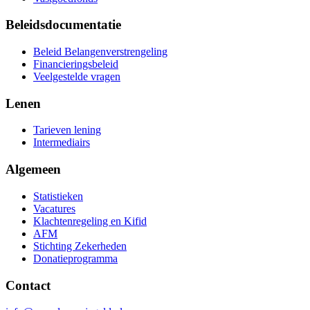
Beleidsdocumentatie
Beleid Belangenverstrengeling
Financieringsbeleid
Veelgestelde vragen
Lenen
Tarieven lening
Intermediairs
Algemeen
Statistieken
Vacatures
Klachtenregeling en Kifid
AFM
Stichting Zekerheden
Donatieprogramma
Contact