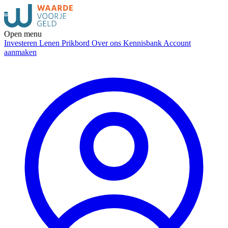
Open menu
Investeren
Lenen
Prikbord
Over ons
Kennisbank
Account
aanmaken