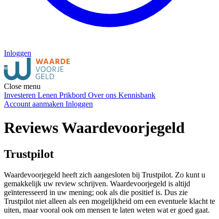
Inloggen
Close menu
Investeren
Lenen
Prikbord
Over ons
Kennisbank
Account aanmaken
Inloggen
Reviews Waardevoorjegeld
Trustpilot
Waardevoorjegeld heeft zich aangesloten bij Trustpilot. Zo kunt u
gemakkelijk uw review schrijven. Waardevoorjegeld is altijd
geïnteresseerd in uw mening; ook als die positief is. Dus zie
Trustpilot niet alleen als een mogelijkheid om een eventuele klacht te
uiten, maar vooral ook om mensen te laten weten wat er goed gaat.