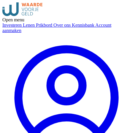
Open menu
Investeren
Lenen
Prikbord
Over ons
Kennisbank
Account
aanmaken