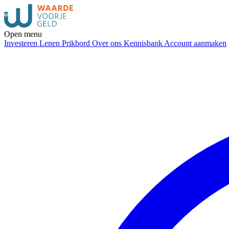
Open menu
Investeren
Lenen
Prikbord
Over ons
Kennisbank
Account aanmaken