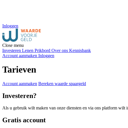
Inloggen
Close menu
Investeren
Lenen
Prikbord
Over ons
Kennisbank
Account aanmaken
Inloggen
Tarieven
Account aanmaken
Bereken waarde spaargeld
Investeren?
Als u gebruik wilt maken van onze diensten en via ons platform wilt i
Gratis account