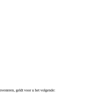
nvesteren, geldt voor u het volgende: