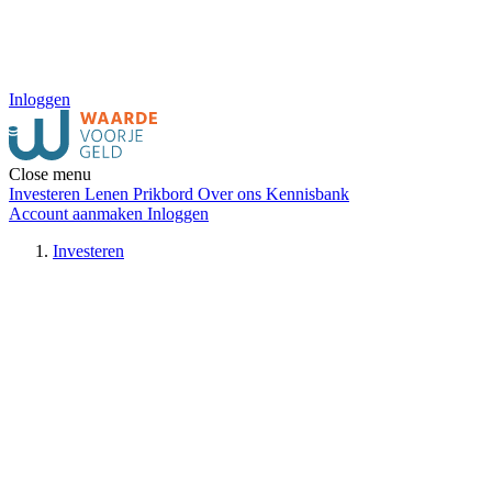
Inloggen
Close menu
Investeren
Lenen
Prikbord
Over ons
Kennisbank
Account aanmaken
Inloggen
Investeren