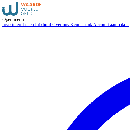
Open menu
Investeren
Lenen
Prikbord
Over ons
Kennisbank
Account aanmaken