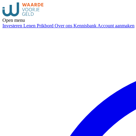
Open menu
Investeren
Lenen
Prikbord
Over ons
Kennisbank
Account aanmaken