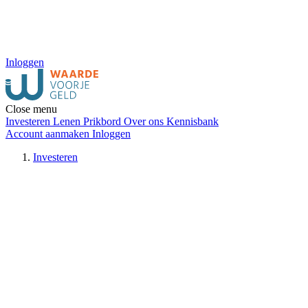
Inloggen
Close menu
Investeren
Lenen
Prikbord
Over ons
Kennisbank
Account aanmaken
Inloggen
Investeren