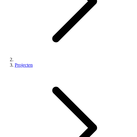
Projecten