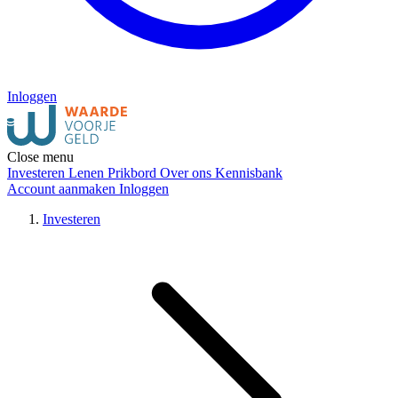
Inloggen
Close menu
Investeren
Lenen
Prikbord
Over ons
Kennisbank
Account aanmaken
Inloggen
Investeren