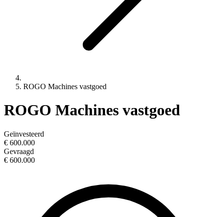
ROGO Machines vastgoed
ROGO Machines vastgoed
Geïnvesteerd
€ 600.000
Gevraagd
€ 600.000