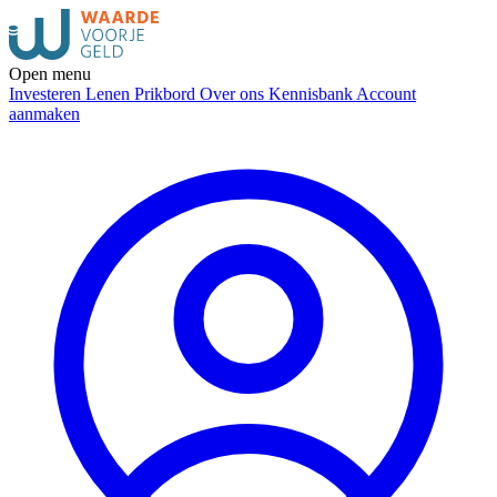
Open menu
Investeren
Lenen
Prikbord
Over ons
Kennisbank
Account
aanmaken