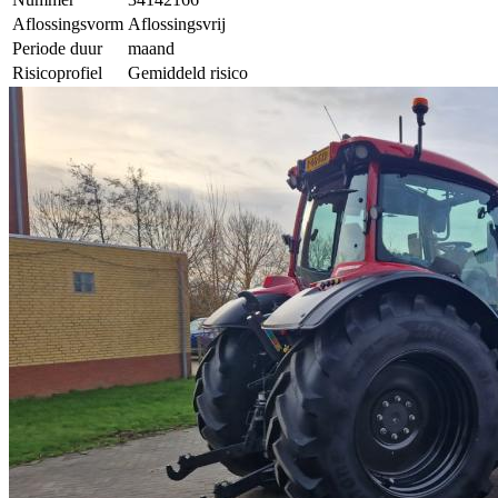
Aflossingsvorm
Aflossingsvrij
Periode duur
maand
Risicoprofiel
Gemiddeld risico