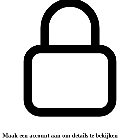
Maak een account aan om details te bekijken