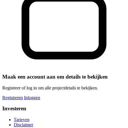
Maak een account aan om details te bekijken
Registreer of log in om alle projectdetails te bekijken.
Registreren
Inloggen
Investeren
Tarieven
Disclaimer