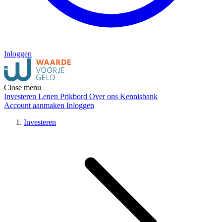
Inloggen
Close menu
Investeren
Lenen
Prikbord
Over ons
Kennisbank
Account aanmaken
Inloggen
Investeren