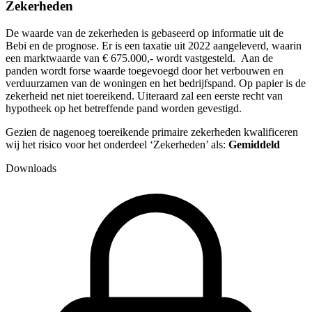
Zekerheden
De waarde van de zekerheden is gebaseerd op informatie uit de
Bebi en de prognose. Er is een taxatie uit 2022 aangeleverd, waarin
een marktwaarde van € 675.000,- wordt vastgesteld. Aan de
panden wordt forse waarde toegevoegd door het verbouwen en
verduurzamen van de woningen en het bedrijfspand. Op papier is de
zekerheid net niet toereikend. Uiteraard zal een eerste recht van
hypotheek op het betreffende pand worden gevestigd.
Gezien de nagenoeg toereikende primaire zekerheden kwalificeren
wij het risico voor het onderdeel ‘Zekerheden’ als:
Gemiddeld
Downloads