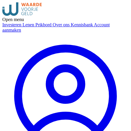
Open menu
Investeren
Lenen
Prikbord
Over ons
Kennisbank
Account
aanmaken