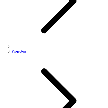
Projecten