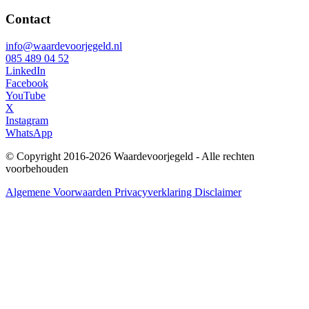
Contact
info@waardevoorjegeld.nl
085 489 04 52
LinkedIn
Facebook
YouTube
X
Instagram
WhatsApp
© Copyright 2016-2026 Waardevoorjegeld - Alle rechten
voorbehouden
Algemene Voorwaarden
Privacyverklaring
Disclaimer