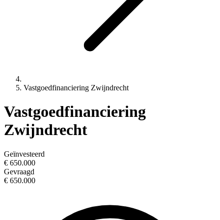
Vastgoedfinanciering Zwijndrecht
Vastgoedfinanciering
Zwijndrecht
Geïnvesteerd
€ 650.000
Gevraagd
€ 650.000