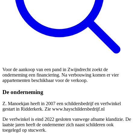
Voor de aankoop van een pand in Zwijndrecht zoekt de
onderneming een financiering. Na verbouwing komen er vier
appartementen beschikbaar voor de verkoop.
De onderneming
Z. Manoekjan heeft in 2007 een schildersbedrijf en verfwinkel
gestart in Ridderkerk. Zie
www.hayschildersbedrijf.nl
De verfwinkel is eind 2022 gesloten vanwege afname klandizie. De
laatste jaren heeft de ondernemer zich naast schilderen ook
toegelegd op stucwerk.