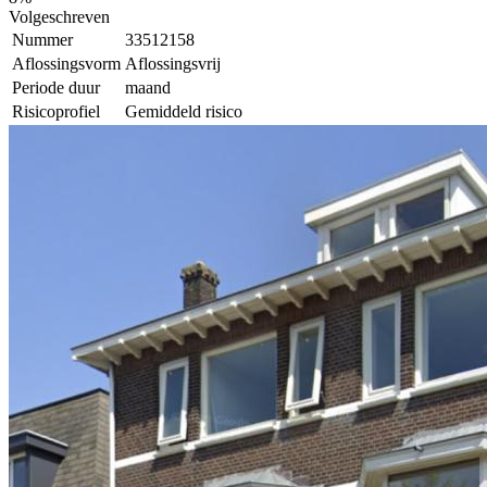
Volgeschreven
Nummer
33512158
Aflossingsvorm
Aflossingsvrij
Periode duur
maand
Risicoprofiel
Gemiddeld risico