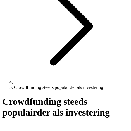
Crowdfunding steeds populairder als investering
Crowdfunding steeds
populairder als investering