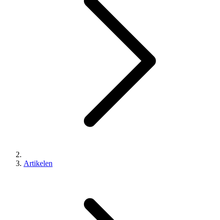
Artikelen