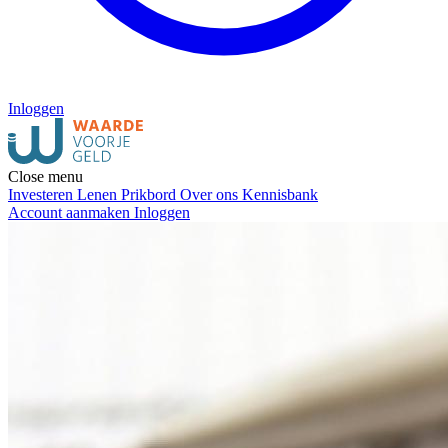
Inloggen
Close menu
Investeren
Lenen
Prikbord
Over ons
Kennisbank
Account aanmaken
Inloggen