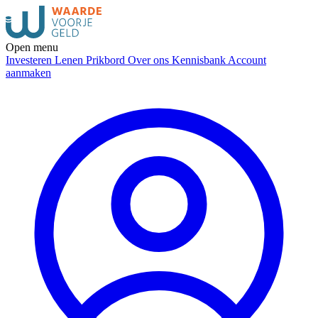
Open menu
Investeren
Lenen
Prikbord
Over ons
Kennisbank
Account
aanmaken