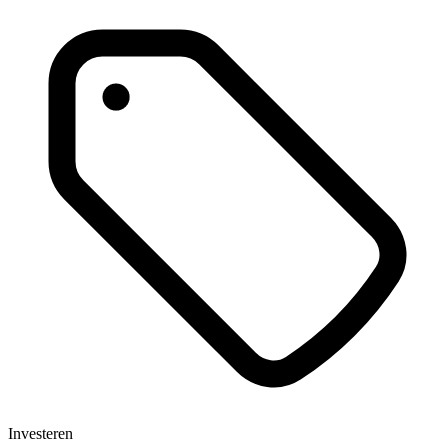
Investeren