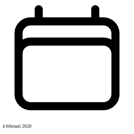
4 februari 2020