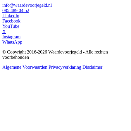
info@waardevoorjegeld.nl
085 489 04 52
LinkedIn
Facebook
YouTube
X
Instagram
WhatsApp
© Copyright 2016-2026 Waardevoorjegeld - Alle rechten
voorbehouden
Algemene Voorwaarden
Privacyverklaring
Disclaimer