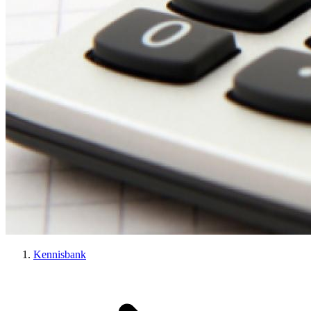
Kennisbank