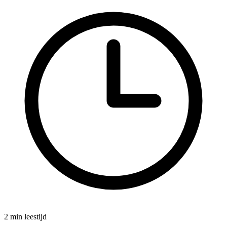
2 min leestijd