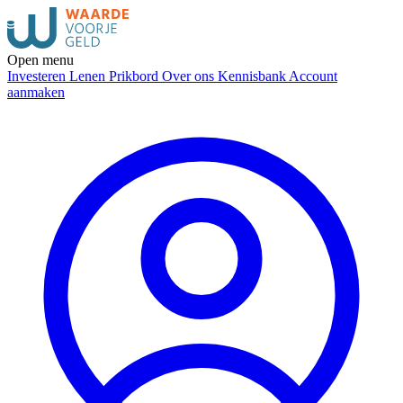
Open menu
Investeren
Lenen
Prikbord
Over ons
Kennisbank
Account
aanmaken