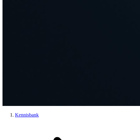
Kennisbank