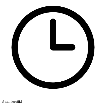
3 min leestijd