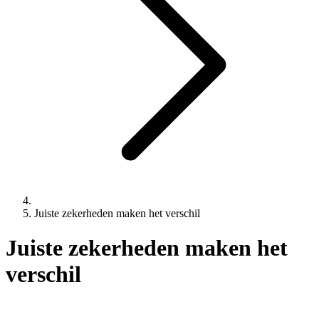
Juiste zekerheden maken het verschil
Juiste zekerheden maken het
verschil