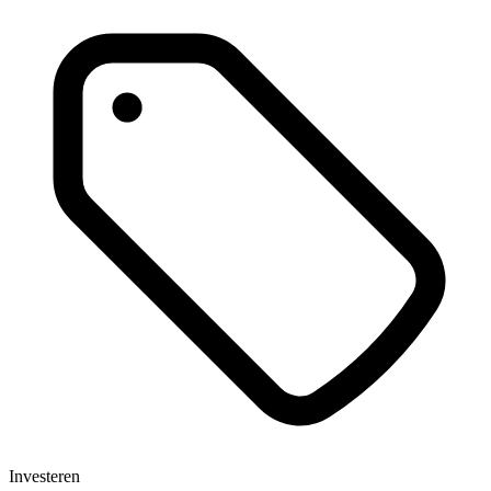
Investeren