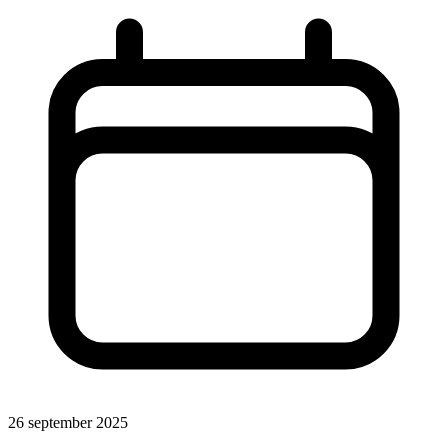
26 september 2025