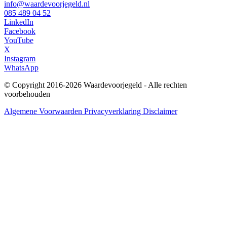
info@waardevoorjegeld.nl
085 489 04 52
LinkedIn
Facebook
YouTube
X
Instagram
WhatsApp
© Copyright 2016-2026 Waardevoorjegeld - Alle rechten
voorbehouden
Algemene Voorwaarden
Privacyverklaring
Disclaimer