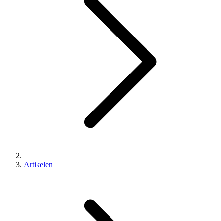
Artikelen