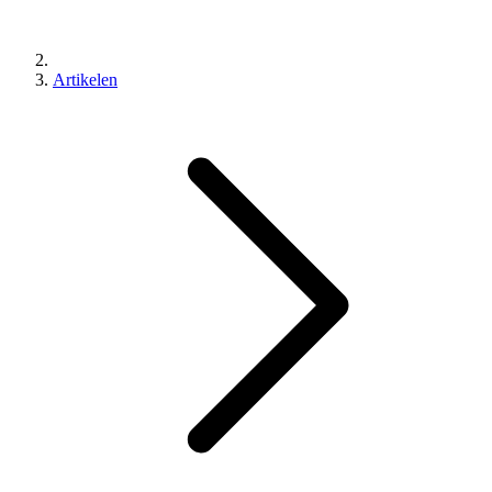
Artikelen