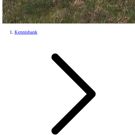
Kennisbank