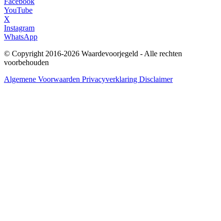
Facebook
YouTube
X
Instagram
WhatsApp
© Copyright 2016-2026 Waardevoorjegeld - Alle rechten
voorbehouden
Algemene Voorwaarden
Privacyverklaring
Disclaimer