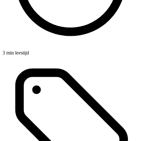
3 min leestijd