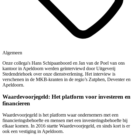
Algemeen
Onze collega's Hans Schipaanboord en Jan van de Poel van ons
kantoor in Apeldoorn werden geïnterviewd door Uitgeverij
Stedendriehoek over onze dienstverlening. Het interview is
verschenen in de MKB-kranten in de regio’s Zutphen, Deventer en
Apeldoorn.
Waardevoorjegeld: Het platform voor investeren en
financieren
Waardevoorjegeld is het platform waar ondernemers met een
financieringsbehoefte en mensen met een investeringsbehoefte bij
elkaar komen. In 2016 startte Waardevoorjegeld, en sinds kort is er
ook een vestiging in Apeldoorn.