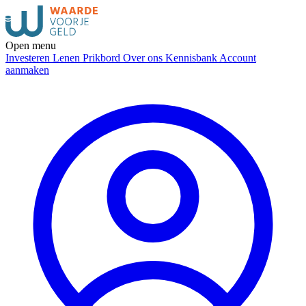
Open menu
Investeren
Lenen
Prikbord
Over ons
Kennisbank
Account
aanmaken