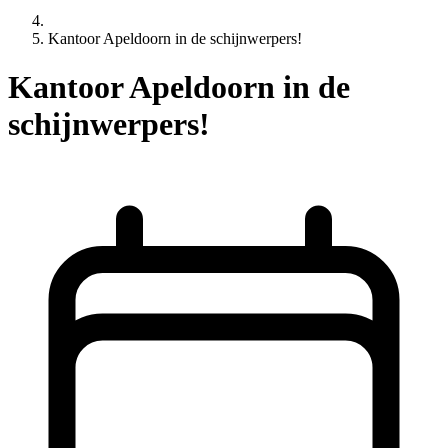
Kantoor Apeldoorn in de schijnwerpers!
Kantoor Apeldoorn in de
schijnwerpers!