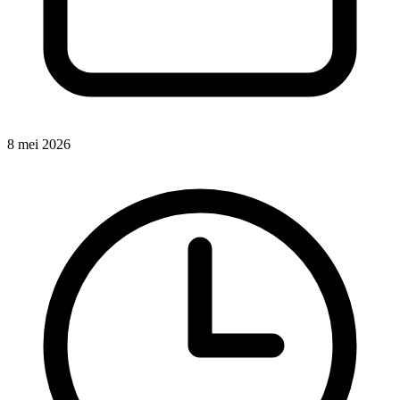
8 mei 2026