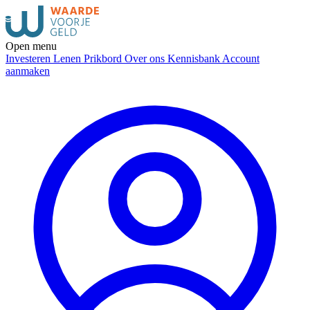
Open menu
Investeren
Lenen
Prikbord
Over ons
Kennisbank
Account
aanmaken