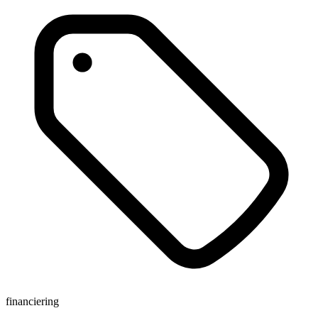
financiering