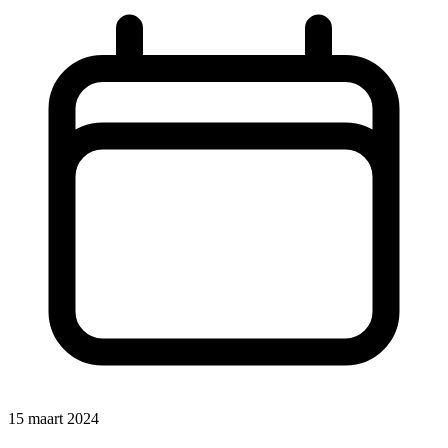
15 maart 2024