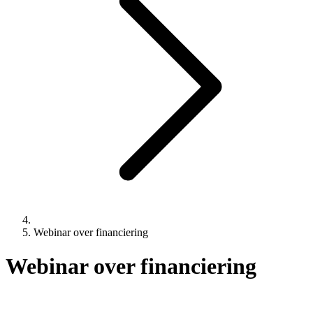
Webinar over financiering
Webinar over financiering