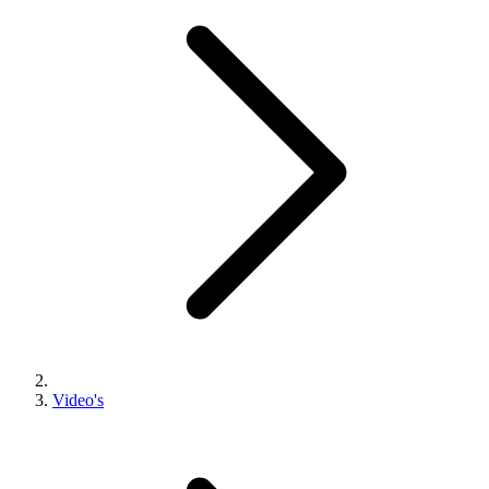
Video's