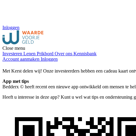
Inloggen
Close menu
Investeren
Lenen
Prikbord
Over ons
Kennisbank
Account aanmaken
Inloggen
Met Kerst delen wij! Onze investeerders hebben een cadeau kaart ontv
App met tips
Bedderx © heeft recent een nieuwe app ontwikkeld om mensen te helpe
Heeft u interesse in deze app? Kunt u wel wat tips en ondersteuning 