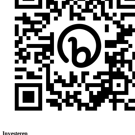
Investeren