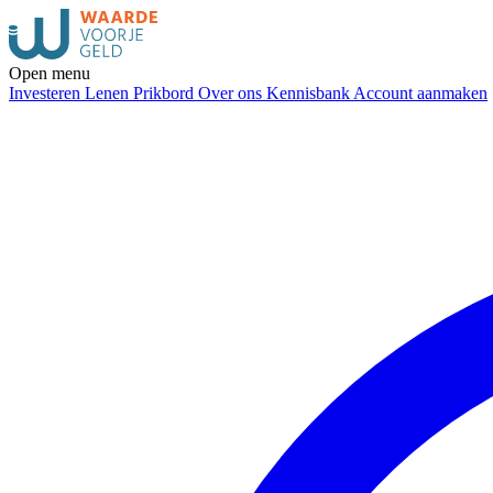
Open menu
Investeren
Lenen
Prikbord
Over ons
Kennisbank
Account aanmaken