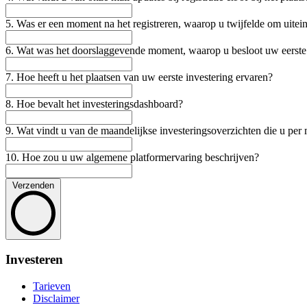
5. Was er een moment na het registreren, waarop u twijfelde om uitein
6. Wat was het doorslaggevende moment, waarop u besloot uw eerste i
7. Hoe heeft u het plaatsen van uw eerste investering ervaren?
8. Hoe bevalt het investeringsdashboard?
9. Wat vindt u van de maandelijkse investeringsoverzichten die u per 
10. Hoe zou u uw algemene platformervaring beschrijven?
Verzenden
Investeren
Tarieven
Disclaimer