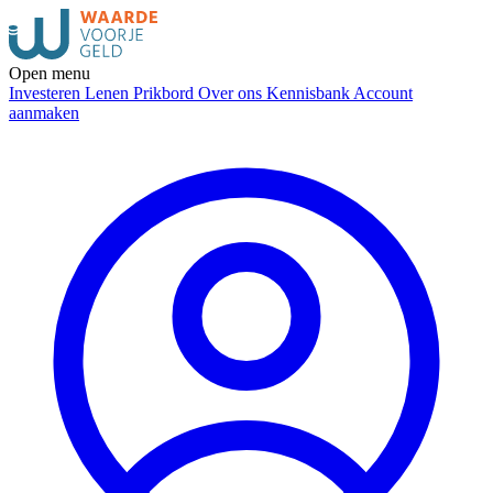
Open menu
Investeren
Lenen
Prikbord
Over ons
Kennisbank
Account
aanmaken