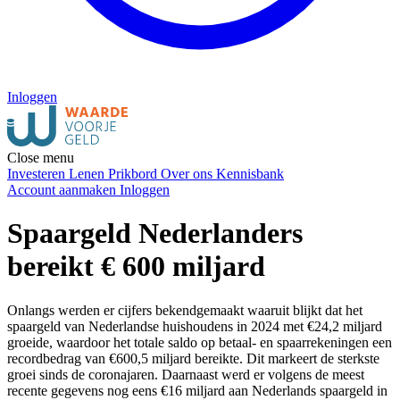
Inloggen
Close menu
Investeren
Lenen
Prikbord
Over ons
Kennisbank
Account aanmaken
Inloggen
Spaargeld Nederlanders
bereikt € 600 miljard
Onlangs werden er cijfers bekendgemaakt waaruit blijkt dat het
spaargeld van Nederlandse huishoudens in 2024 met €24,2 miljard
groeide, waardoor het totale saldo op betaal- en spaarrekeningen een
recordbedrag van €600,5 miljard bereikte. Dit markeert de sterkste
groei sinds de coronajaren. Daarnaast werd er volgens de meest
recente gegevens nog eens €16 miljard aan Nederlands spaargeld in