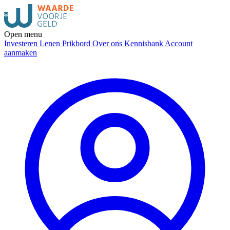
Open menu
Investeren
Lenen
Prikbord
Over ons
Kennisbank
Account
aanmaken