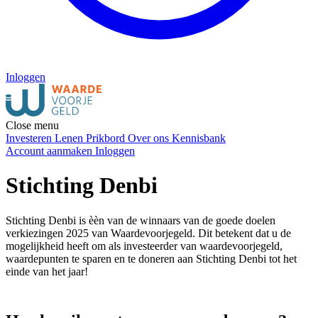
Inloggen
Close menu
Investeren
Lenen
Prikbord
Over ons
Kennisbank
Account aanmaken
Inloggen
Stichting Denbi
Stichting Denbi is èèn van de winnaars van de goede doelen
verkiezingen 2025 van Waardevoorjegeld. Dit betekent dat u de
mogelijkheid heeft om als investeerder van waardevoorjegeld,
waardepunten te sparen en te doneren aan Stichting Denbi tot het
einde van het jaar!